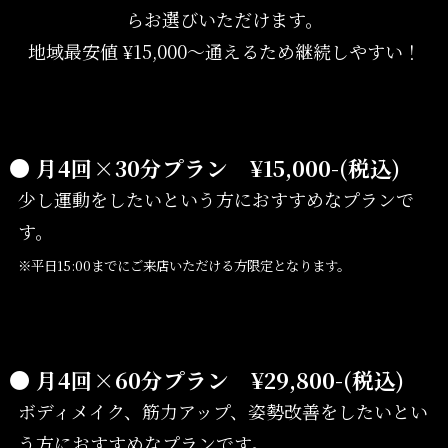
らお選びいただけます。
地域最安値 ¥15,000〜通えるため継続しやすい！
● 月4回×30分プラン ¥15,000-(税込)
少し運動をしたいという方におすすめなプランで
す。
※平日15:00までにご来店いただける方限定となります。
● 月4回×60分プラン ¥29,800-(税込)
ボディメイク、筋力アップ、姿勢改善をしたいとい
う方におすすめなプランです。