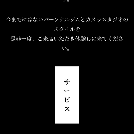
今までにはないパーソナルジムとカメラスタジオの
スタイルを
是非一度、ご来店いただき体験しに来てくださ
い。
サ
ー
ビ
ス