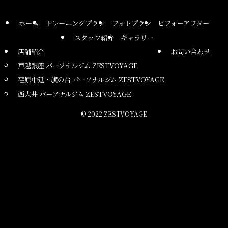
ホーム
トレーニングプラン
フォトプラン
ビフォーアフター
スタッフ紹介
ギャラリー
店舗紹介
お問い合わせ
戸越銀座 パーソナルジム ZESTVOYAGE
荏原中延・旗の台 パーソナルジム ZESTVOYAGE
西大井 パーソナルジム ZESTVOYAGE
©
2022 ZESTVOYAGE