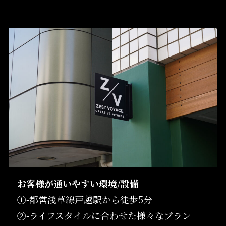
お客様が通いやすい環境/設備
①-都営浅草線戸越駅から徒歩5分
②-ライフスタイルに合わせた様々なプラン