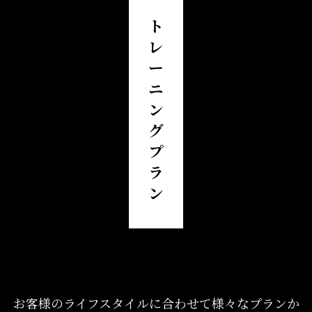
ト
レ
ー
ニ
ン
グ
プ
ラ
ン
お客様のライフスタイルに合わせて様々なプランか