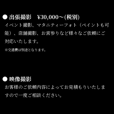
● 出張撮影 ¥30,000〜(税別)
イベント撮影、マタニティーフォト（ペイントも可
能）、店舗撮影、お宮参りなど様々なご依頼にご
対応いたします。
※交通費は別途となります。
● 映像撮影
お客様のご依頼内容によってお見積もりいたしま
すので一度ご相談ください。