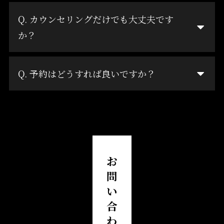
Q. カウンセリングだけでも大丈夫です
か？
Q. 予約はどうすれば良いですか？
お
問
い
合
わ