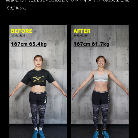
ください。