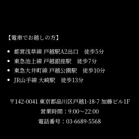
【電車でお越しの方】
都営浅草線 戸越駅A2出口 徒歩5分
東急池上線 戸越銀座駅 徒歩7分
東急大井町線 戸越公園駅 徒歩10分
JR山手線 大崎駅 徒歩13分
〒142-0041 東京都品川区戸越1-18-7 加藤ビル1F
営業時間：9:00〜22:00
電話番号：03-6689-5568