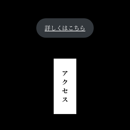
詳しくはこちら
ア
ク
セ
ス