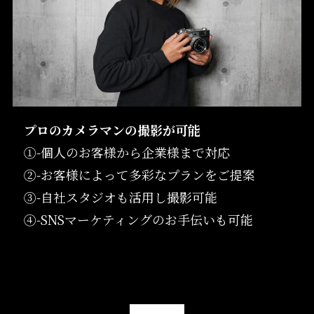
プロのカメラマンの撮影が可能
①-個人のお客様から企業様まで対応
②-お客様によって多彩なプランをご提案
③-自社スタジオも活用し撮影可能
④-SNSマーケティングのお手伝いも可能