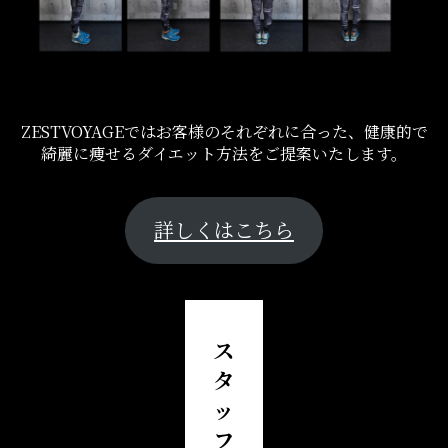
ZESTVOYAGEではお客様のそれぞれに合った、健康的で
綺麗に痩せるダイエット方法をご提案いたします。
詳しくはこちら
ス
タ
ッ
フ