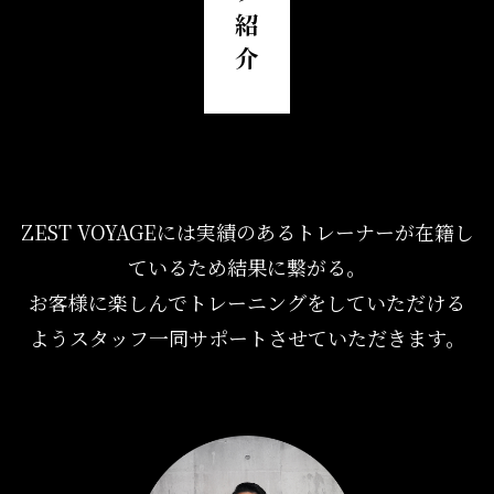
紹
介
ZEST VOYAGEには実績のあるトレーナーが在籍し
ているため結果に繋がる。
お客様に楽しんでトレーニングをしていただける
ようスタッフ一同サポートさせていただきます。