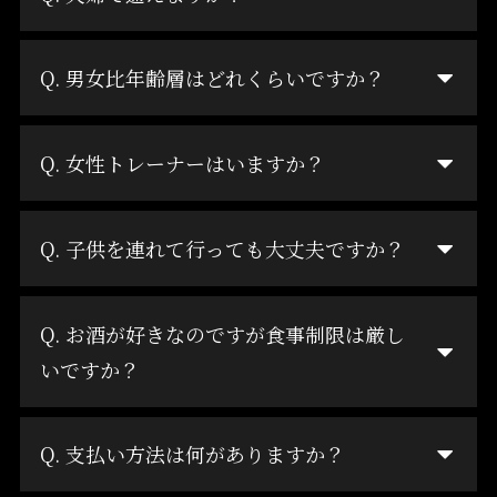
Q. 男女比年齢層はどれくらいですか？
Q. 女性トレーナーはいますか？
Q. 子供を連れて行っても大丈夫ですか？
Q. お酒が好きなのですが食事制限は厳し
いですか？
Q. 支払い方法は何がありますか？