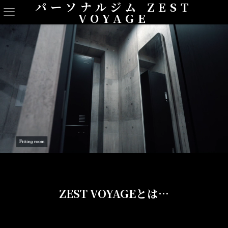
パーソナルジム ZEST
VOYAGE
ZEST VOYAGEとは…