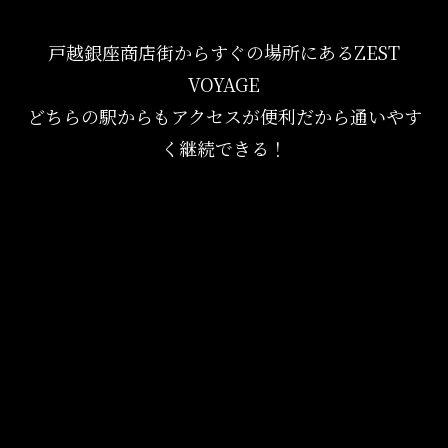
戸越銀座商店街からすぐの場所にあるZEST
VOYAGE
どちらの駅からもアクセスが便利だから通いやす
く継続できる！