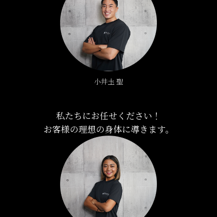
小井圡 聖
私たちにお任せください！
お客様の理想の身体に導きます。