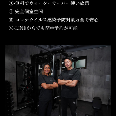
③-無料でウォーターサーバー使い放題
④-完全個室空間
⑤-コロナウイルス感染予防対策万全で安心
⑥-LINEからでも簡単予約が可能