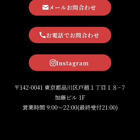
メールお問合わせ
お電話でお問合わせ
Instagram
〒142-0041 東京都品川区戸越１丁目１８−７
加藤ビル 1F
営業時間 9:00〜22:00(最終受付21:00)