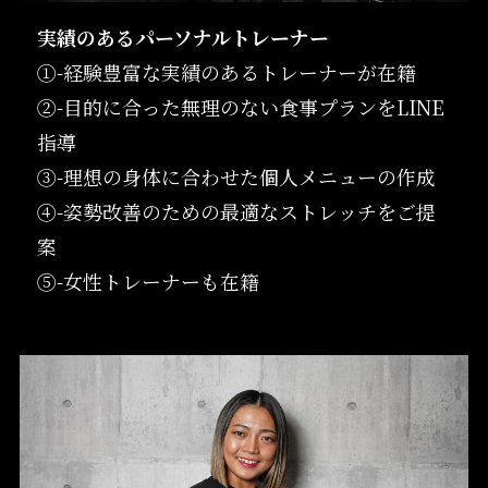
実績のあるパーソナルトレーナー
①-経験豊富な実績のあるトレーナーが在籍
②-目的に合った無理のない食事プランをLINE
指導
③-理想の身体に合わせた個人メニューの作成
④-姿勢改善のための最適なストレッチをご提
案
⑤-女性トレーナーも在籍