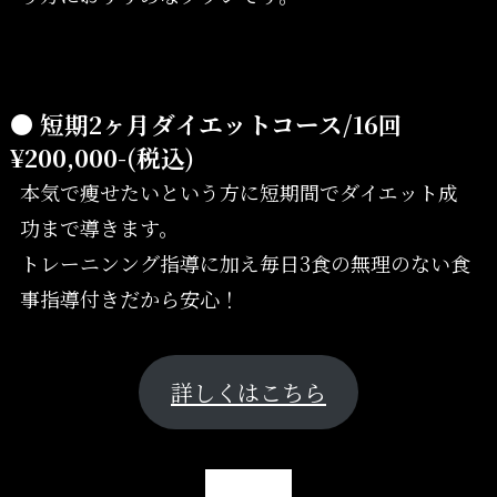
● 短期2ヶ月ダイエットコース/16回
¥200,000-(税込)
本気で痩せたいという方に短期間でダイエット成
功まで導きます。
トレーニンング指導に加え毎日3食の無理のない食
事指導付きだから安心！
詳しくはこちら