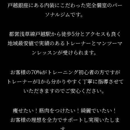
戸越銀座にある内装にこだわった完全個室のパー
ソナルジムです。
都営浅草線戸越駅から徒歩5分とアクセスも良く
地域最安値で実績のあるトレーナーとマンツーマ
ンレッスンが受けられます。
お客様の70%がトレーニング初心者の方ですが
トレーナーが1から分かりやすく丁寧に指導させて
いただきますのでご安心ください。
痩せたい！筋肉をつけたい！綺麗でいたい！
お客様の理想を全力でサポートし実現いたしま
す。