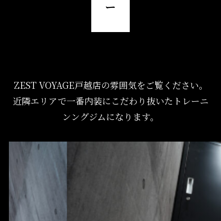
ー
ZEST VOYAGE戸越店の雰囲気をご覧ください。
近隣エリアで一番内装にこだわり抜いたトレーニ
ンングジムになります。