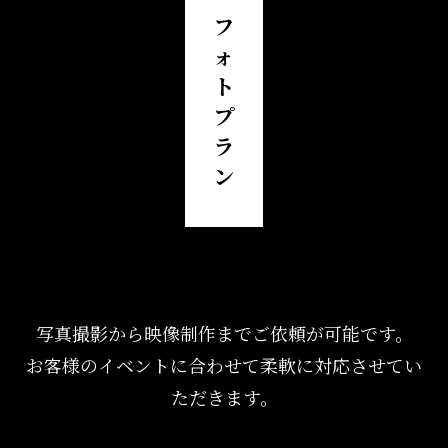
フ
ォ
ト
プ
ラ
ン
写真撮影から映像制作までご依頼が可能です。
お客様のイベントに合わせて柔軟に対応させてい
ただきます。