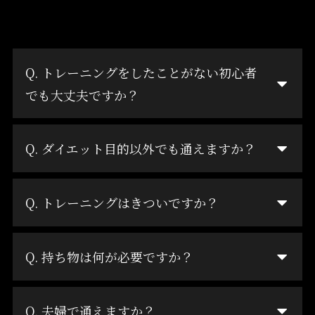
Q. トレーニングをしたことがない初心者
でも大丈夫ですか？
Q. ダイエット目的以外でも通えますか？
Q. トレーニングはきついですか？
Q. 持ち物は何が必要ですか？
Q. 夫婦で通えますか？