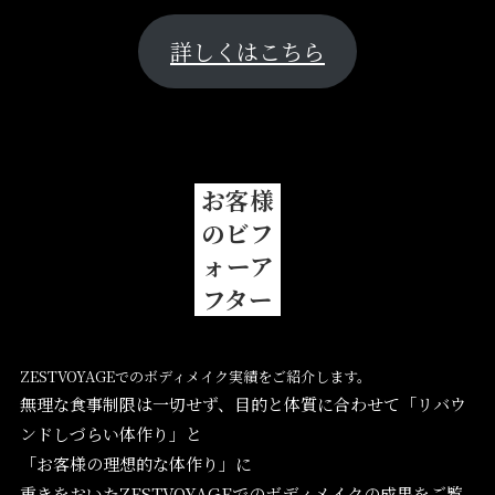
詳しくはこちら
お客様
のビフ
ォーア
フター
ZESTVOYAGEでのボディメイク実績をご紹介します。
無理な食事制限は一切せず、目的と体質に合わせて「リバウ
ンドしづらい体作り」と
「お客様の理想的な体作り」に
重きをおいたZESTVOYAGEでのボディメイクの成果をご覧