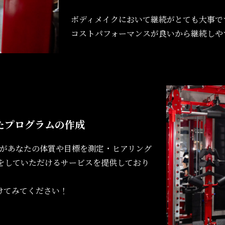
ボディメイクにおいて継続がとても大事で
コストパフォーマンスが良いから継続しや
たプログラムの作成
ナーがあなたの体質や目標を測定・ヒアリング
をしていただけるサービスを提供しており
けてみてください！