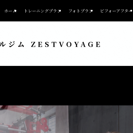
ホーム
トレーニングプラン
フォトプラン
ビフォーアフター
ジム ZESTVOYAGE