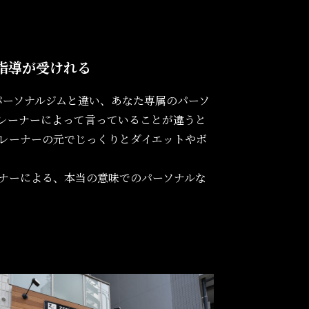
指導が受けれる
のパーソナルジムと違い、あなた専属のパーソ
レーナーによって言っていることが違うと
レーナーの元でじっくりとダイエットやボ
ナーによる、本当の意味でのパーソナルな