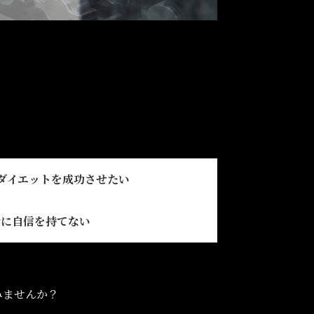
ダイエットを成功させたい
分に自信を持てない
みませんか？