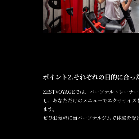
ポイント2.
それぞれの目的に合っ
ZESTVOYAGEでは、パーソナルトレー
し、あなただけのメニューでエクササイズ
ます。
ぜひお気軽に当パーソナルジムで体験を受