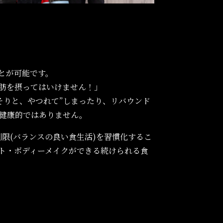
とが可能です。
肪を摂ってはいけません！」
そりと、やつれて”しまったり、リバウンド
健康的ではありません。
事制限(バランスの良い食生活)を習慣化するこ
ト・ボディーメイクができる続けられる食