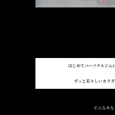
はじめてパーソナルジム
ずっと若々しいカラダ
そんなあなた