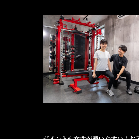
ポイント6.
女性が通いやすい！お