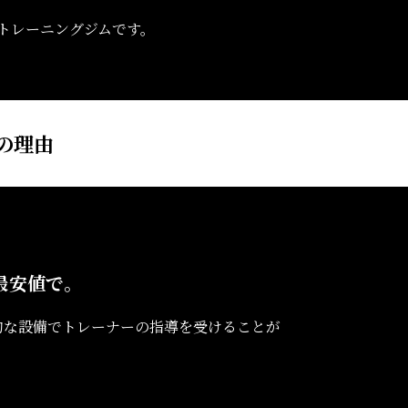
トレーニングジムです。
つの理由
最安値で。
本格的な設備でトレーナーの指導を受けることが