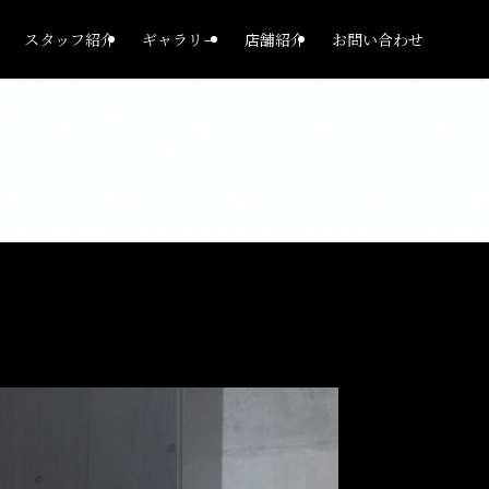
スタッフ紹介
ギャラリー
店舗紹介
お問い合わせ