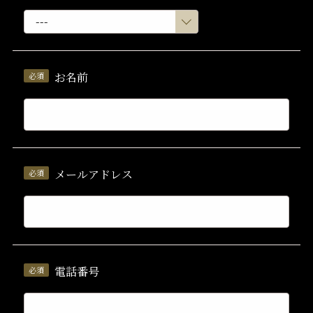
お名前
メールアドレス
電話番号