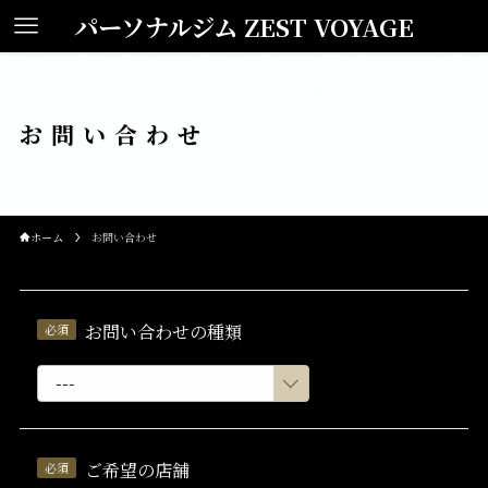
パーソナルジム ZEST VOYAGE
お問い合わせ
ホーム
お問い合わせ
お問い合わせの種類
ご希望の店舗