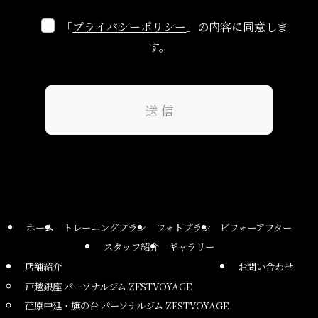
「
プライバシーポリシー
」の内容に同意しま
す。
ホーム
トレーニングプラン
フォトプラン
ビフォーアフター
スタッフ紹介
ギャラリー
店舗紹介
お問い合わせ
戸越銀座 パーソナルジム ZESTVOYAGE
荏原中延・旗の台 パーソナルジム ZESTVOYAGE