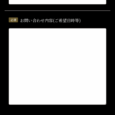
お問い合わせ内容(ご希望日時等)