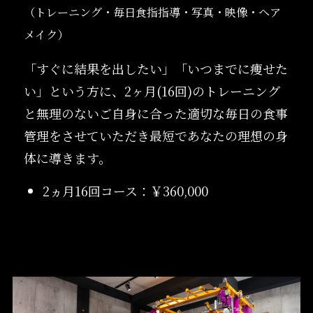
（トレーニング・毎日食指指導・写真・映像・ヘア
メイク）
「すぐに結果を出したい」「いつまでに痩せた
い」という方に、2ヶ月(16回)のトレーニング
と無理のないご自身に合った適切な毎日の食事
管理をさせていただき最短であなたの理想の身
体に導きます。
2ヵ月16回コース：￥360,000