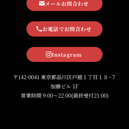
メールお問合わせ
お電話でお問合わせ
Instagram
〒142-0041 東京都品川区戸越１丁目１８−７
加藤ビル 1F
営業時間 9:00〜22:00(最終受付21:00)