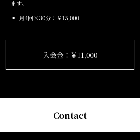
ます。
月4回×30分：￥15,000
入会金：￥11,000
Contact