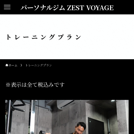
パーソナルジム ZEST VOYAGE
トレーニングプラン
ホーム
トレーニングプラン
※表示は全て税込みです