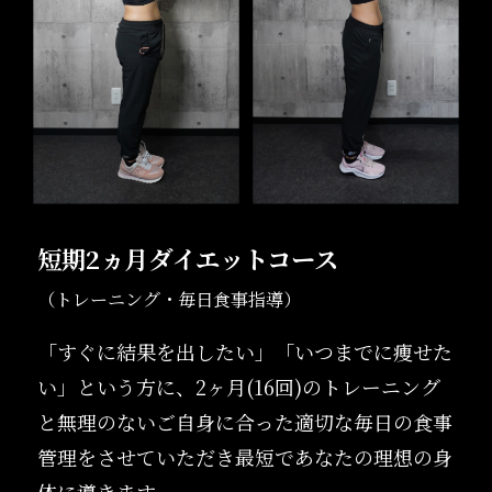
短期2ヵ月ダイエットコース
（トレーニング・毎日食事指導）
「すぐに結果を出したい」「いつまでに痩せた
い」という方に、2ヶ月(16回)のトレーニング
と無理のないご自身に合った適切な毎日の食事
管理をさせていただき最短であなたの理想の身