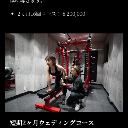
体に導きます。
2ヵ月16回コース：￥200,000
短期2ヶ月ウェディングコース