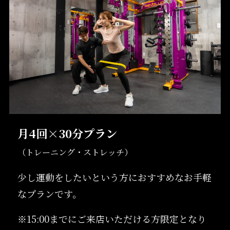
月4回×30分プラン
（トレーニング・ストレッチ）
少し運動をしたいという方におすすめなお手軽
なプランです。
※15:00までにご来店いただける方限定となり