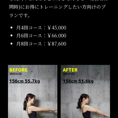
同時)にお得にトレーニングしたい方向けのプ
ランです。
月4回コース：￥45,000
月6回コース：￥66,000
月8回コース：￥87,600