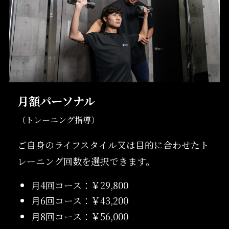
月額パーソナル
（トレーニング指導）
ご自身のライフスタイル又は目的に合わせたト
レーニング回数を選択できます。
月4回コース：￥29,800
月6回コース：￥43,200
月8回コース：￥56,000